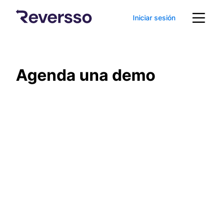
Iniciar sesión
Agenda una demo