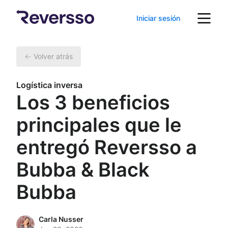
Iniciar sesión
Volver atrás
Logística inversa
Los 3 beneficios
principales que le
entregó Reversso a
Bubba & Black
Bubba
Carla Nusser