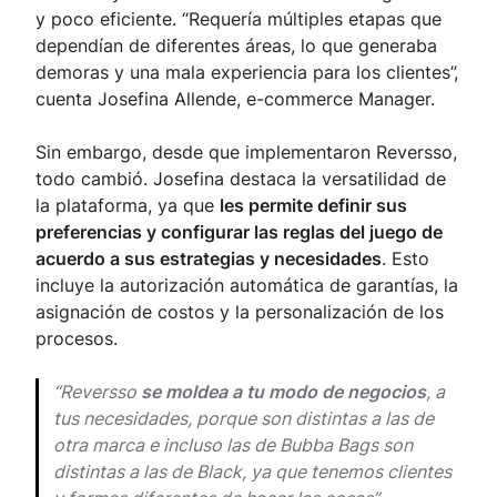
y poco eficiente. “Requería múltiples etapas que
dependían de diferentes áreas, lo que generaba
demoras y una mala experiencia para los clientes”,
cuenta Josefina Allende, e-commerce Manager.
Sin embargo, desde que implementaron Reversso,
todo cambió. Josefina destaca la versatilidad de
la plataforma, ya que
les permite definir sus
preferencias y configurar las reglas del juego de
acuerdo a sus estrategias y necesidades
. Esto
incluye la autorización automática de garantías, la
asignación de costos y la personalización de los
procesos.
“Reversso
se moldea a tu modo de negocios
, a
tus necesidades, porque son distintas a las de
otra marca e incluso las de Bubba Bags son
distintas a las de Black, ya que tenemos clientes