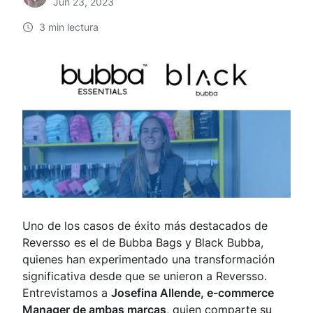
Jun 23, 2023
3 min lectura
Uno de los casos de éxito más destacados de
Reversso es el de Bubba Bags y Black Bubba,
quienes han experimentado una transformación
significativa desde que se unieron a Reversso.
Entrevistamos a
Josefina Allende, e-commerce
Manager de ambas marcas
, quien comparte su