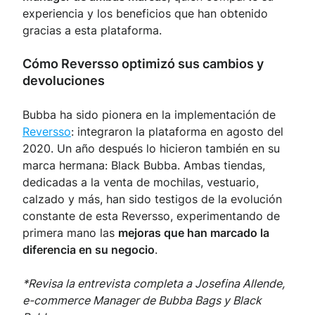
experiencia y los beneficios que han obtenido
gracias a esta plataforma.
Cómo Reversso optimizó sus cambios y
devoluciones
Bubba ha sido pionera en la implementación de
Reversso
: integraron la plataforma en agosto del
2020. Un año después lo hicieron también en su
marca hermana: Black Bubba. Ambas tiendas,
dedicadas a la venta de mochilas, vestuario,
calzado y más, han sido testigos de la evolución
constante de esta Reversso, experimentando de
primera mano las
mejoras que han marcado la
diferencia en su negocio
.
*Revisa la entrevista completa a Josefina Allende,
e-commerce Manager de Bubba Bags y Black