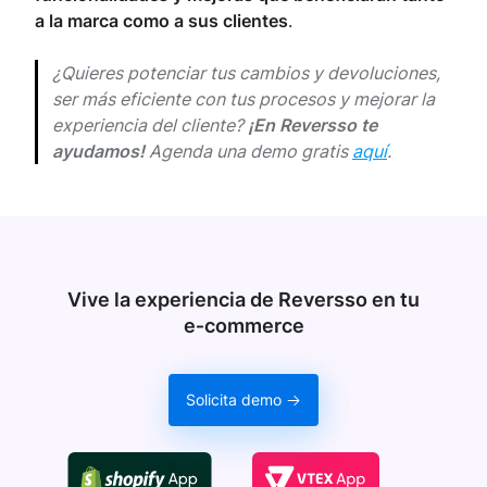
a la marca como a sus clientes
.
¿Quieres potenciar tus cambios y devoluciones,
ser más eficiente con tus procesos y mejorar la
experiencia del cliente?
¡En Reversso te
ayudamos!
Agenda una demo gratis
aquí
.
Vive la experiencia de Reversso en tu
e‑commerce
Solicita demo