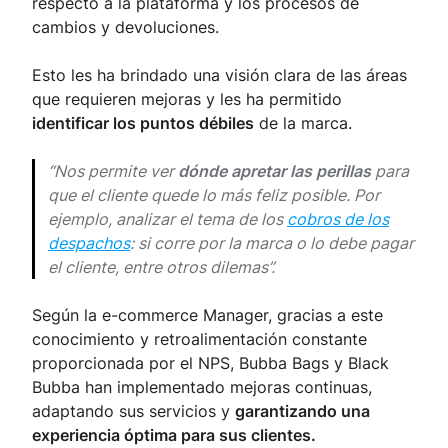
respecto a la plataforma y los procesos de
cambios y devoluciones.
Esto les ha brindado una visión clara de las áreas
que requieren mejoras y les ha permitido
identificar los puntos débiles
de la marca.
“Nos permite ver
dónde apretar las perillas
para
que el cliente quede lo más feliz posible. Por
ejemplo, analizar el tema de los
cobros de los
despachos
: si corre por la marca o lo debe pagar
el cliente, entre otros dilemas”.
Según la e-commerce Manager, gracias a este
conocimiento y retroalimentación constante
proporcionada por el NPS, Bubba Bags y Black
Bubba han implementado mejoras continuas,
adaptando sus servicios y
garantizando una
experiencia óptima para sus clientes.