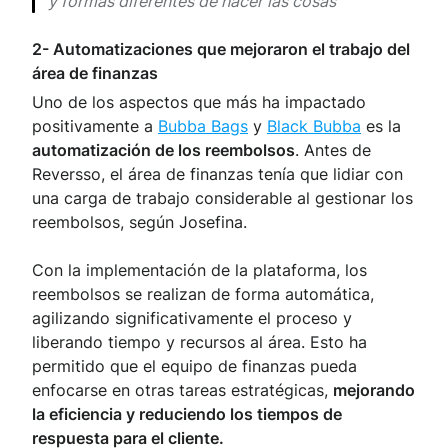
y formas diferentes de hacer las cosas”
2- Automatizaciones que mejoraron el trabajo del
área de finanzas
Uno de los aspectos que más ha impactado
positivamente a
Bubba Bags
y
Black Bubba
es la
automatización de los reembolsos
. Antes de
Reversso, el área de finanzas tenía que lidiar con
una carga de trabajo considerable al gestionar los
reembolsos, según Josefina.
Con la implementación de la plataforma, los
reembolsos se realizan de forma automática,
agilizando significativamente el proceso y
liberando tiempo y recursos al área. Esto ha
permitido que el equipo de finanzas pueda
enfocarse en otras tareas estratégicas,
mejorando
la eficiencia y reduciendo los tiempos de
respuesta para el cliente.