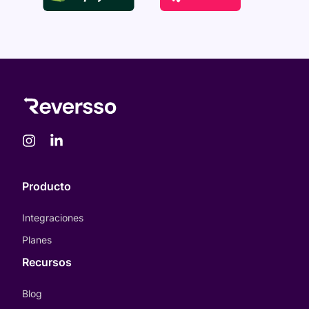
Producto
Integraciones
Planes
Recursos
Blog