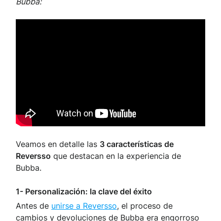
Bubba:
Veamos en detalle las
3 características de
Reversso
que destacan en la experiencia de
Bubba.
1- Personalización: la clave del éxito
Antes de
unirse a Reversso
, el proceso de
cambios y devoluciones de Bubba era engorroso