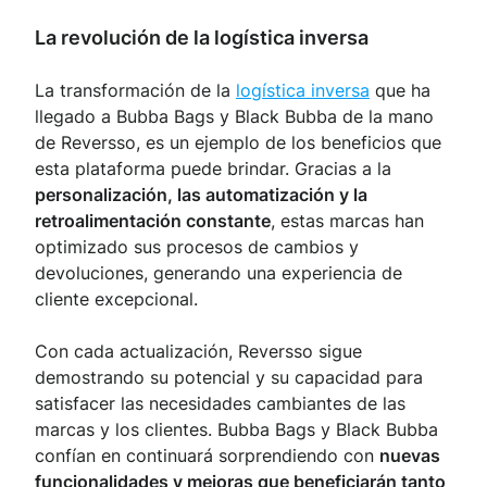
La revolución de la logística inversa
La transformación de la
logística inversa
que ha
llegado a Bubba Bags y Black Bubba de la mano
de Reversso, es un ejemplo de los beneficios que
esta plataforma puede brindar. Gracias a la
personalización, las automatización y la
retroalimentación constante
, estas marcas han
optimizado sus procesos de cambios y
devoluciones, generando una experiencia de
cliente excepcional.
Con cada actualización, Reversso sigue
demostrando su potencial y su capacidad para
satisfacer las necesidades cambiantes de las
marcas y los clientes. Bubba Bags y Black Bubba
confían en continuará sorprendiendo con
nuevas
funcionalidades y mejoras que beneficiarán tanto