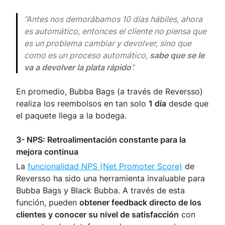
“Antes nos demorábamos 10 días hábiles, ahora
es automático, entonces el cliente no piensa que
es un problema cambiar y devolver, sino que
como es un proceso automático,
sabe que se le
va a devolver la plata rápido
”.
En promedio, Bubba Bags (a través de Reversso)
realiza los reembolsos en tan solo
1 día
desde que
el paquete llega a la bodega.
3- NPS: Retroalimentación constante para la
mejora continua
La
funcionalidad NPS (Net Promoter Score)
de
Reversso ha sido una herramienta invaluable para
Bubba Bags y Black Bubba. A través de esta
función, pueden
obtener feedback directo de los
clientes y conocer su nivel de satisfacción
con