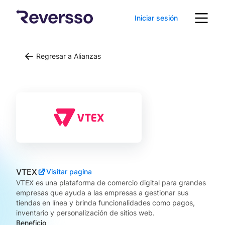
Iniciar sesión
Regresar a Alianzas
VTEX
Visitar pagina
VTEX es una plataforma de comercio digital para grandes
empresas que ayuda a las empresas a gestionar sus
tiendas en línea y brinda funcionalidades como pagos,
inventario y personalización de sitios web.
Beneficio