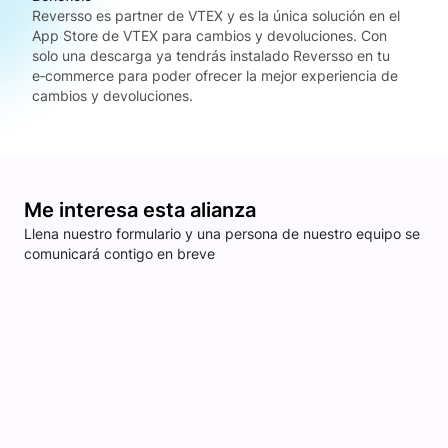
Reversso es partner de VTEX y es la única solución en el
App Store de VTEX para cambios y devoluciones. Con
solo una descarga ya tendrás instalado Reversso en tu
e‑commerce para poder ofrecer la mejor experiencia de
cambios y devoluciones.
Me interesa esta alianza
Llena nuestro formulario y una persona de nuestro equipo se
comunicará contigo en breve