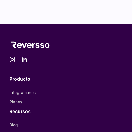
Producto
Integraciones
Planes
Recursos
Blog