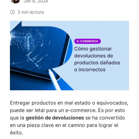
Jan 8, 2024
3 min lectura
Entregar productos en mal estado o equivocados,
puede ser letal para un e-commerce. Es por esto
que la
gestión de devoluciones
se ha convertido
en una pieza clave en el camino para lograr el
éxito.