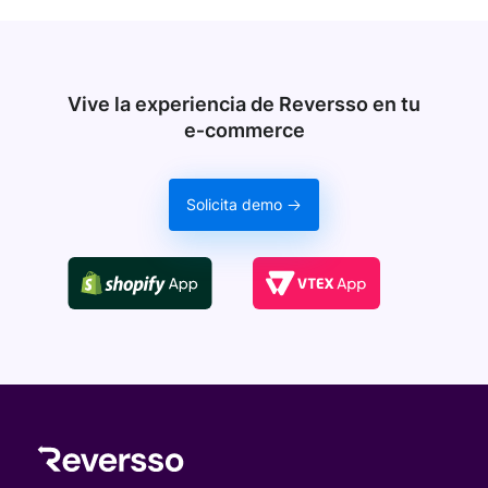
Vive la experiencia de Reversso en tu
e‑commerce
Solicita demo