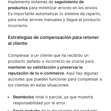
Implementa sistemas de
seguimiento de
productos
para minimizar errores en los envíos.
Es importante automatizar tu sistema de reparto,
para evitar errores manuales y llegue el producto
incorrecto.
Estrategias de compensación para retener
al cliente
Compensar a un cliente que ha recibido un
producto dañado o incorrecto es crucial para
mantener su satisfacción y preservar la
reputación de tu e-commerce
. Aquí hay algunas
acciones que pueden funcionar para compensar a
los clientes en estas situaciones:
Reembolso
total o parcial, ya que muestra
responsabilidad por el error.
Envío gratuito
de la devolución del producto