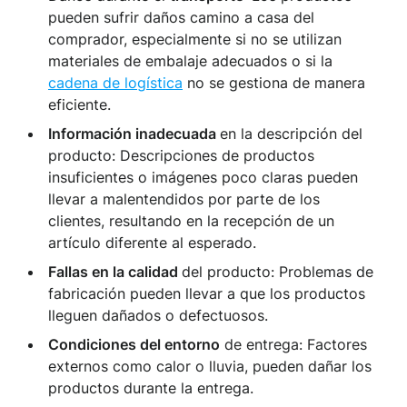
pueden sufrir daños camino a casa del
comprador, especialmente si no se utilizan
materiales de embalaje adecuados o si la
cadena de logística
no se gestiona de manera
eficiente.
Información inadecuada
en la descripción del
producto: Descripciones de productos
insuficientes o imágenes poco claras pueden
llevar a malentendidos por parte de los
clientes, resultando en la recepción de un
artículo diferente al esperado.
Fallas en la calidad
del producto: Problemas de
fabricación pueden llevar a que los productos
lleguen dañados o defectuosos.
Condiciones del entorno
de entrega: Factores
externos como calor o lluvia, pueden dañar los
productos durante la entrega.