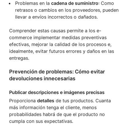
Problemas en la
cadena de suministro
: Como
retrasos o cambios en los proveedores, pueden
llevar a envíos incorrectos o dañados.
Comprender estas causas permite a los e-
commerce implementar medidas preventivas
efectivas, mejorar la calidad de los procesos e,
idealmente, evitar futuros errores y daños en las
entregas.
Prevención de problemas: Cómo evitar
devoluciones innecesarias
Publicar descripciones e imágenes precisas
Proporciona
detalles
de tus productos. Cuanta
más información tenga el cliente, menos
probabilidades habrá de que el producto no
cumpla con sus expectativas.