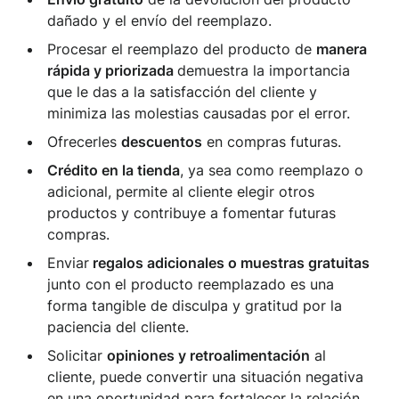
dañado y el envío del reemplazo.
Procesar el reemplazo del producto de
manera
rápida y priorizada
demuestra la importancia
que le das a la satisfacción del cliente y
minimiza las molestias causadas por el error.
Ofrecerles
descuentos
en compras futuras.
Crédito en la tienda
, ya sea como reemplazo o
adicional, permite al cliente elegir otros
productos y contribuye a fomentar futuras
compras.
Enviar
regalos adicionales o muestras gratuitas
junto con el producto reemplazado es una
forma tangible de disculpa y gratitud por la
paciencia del cliente.
Solicitar
opiniones y retroalimentación
al
cliente, puede convertir una situación negativa
en una oportunidad para fortalecer la relación