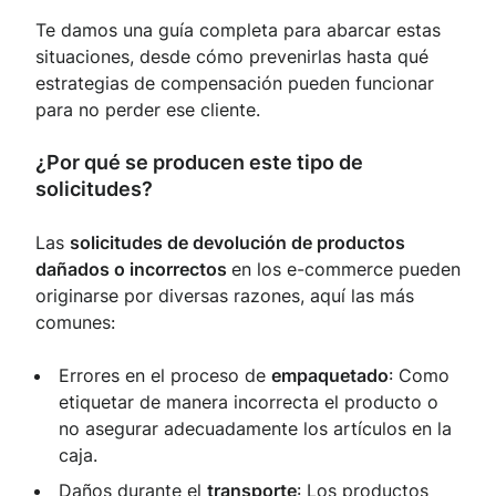
Te damos una guía completa para abarcar estas
situaciones, desde cómo prevenirlas hasta qué
estrategias de compensación pueden funcionar
para no perder ese cliente.
¿Por qué se producen este tipo de
solicitudes?
Las
solicitudes de devolución de productos
dañados o incorrectos
en los e-commerce pueden
originarse por diversas razones, aquí las más
comunes:
Errores en el proceso de
empaquetado
: Como
etiquetar de manera incorrecta el producto o
no asegurar adecuadamente los artículos en la
caja.
Daños durante el
transporte
: Los productos