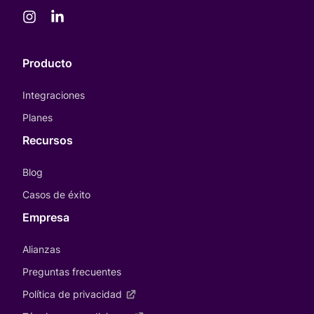
Producto
Integraciones
Planes
Recursos
Blog
Casos de éxito
Empresa
Alianzas
Preguntas frecuentes
Política de privacidad