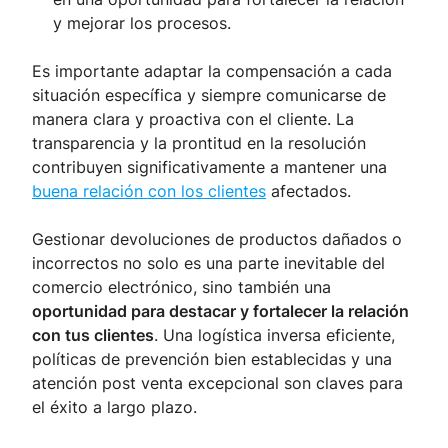
y mejorar los procesos.
Es importante adaptar la compensación a cada
situación específica y siempre comunicarse de
manera clara y proactiva con el cliente. La
transparencia y la prontitud en la resolución
contribuyen significativamente a mantener una
buena relación con los clientes
afectados.
Gestionar devoluciones de productos dañados o
incorrectos no solo es una parte inevitable del
comercio electrónico, sino también una
oportunidad para destacar y fortalecer la relación
con tus clientes
. Una logística inversa eficiente,
políticas de prevención bien establecidas y una
atención post venta excepcional son claves para
el éxito a largo plazo.