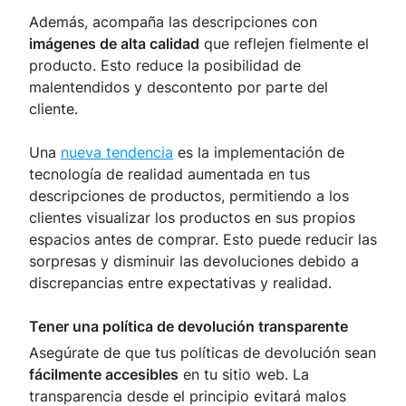
Además, acompaña las descripciones con
imágenes de alta calidad
que reflejen fielmente el
producto. Esto reduce la posibilidad de
malentendidos y descontento por parte del
cliente.
Una
nueva tendencia
es la implementación de
tecnología de realidad aumentada en tus
descripciones de productos, permitiendo a los
clientes visualizar los productos en sus propios
espacios antes de comprar. Esto puede reducir las
sorpresas y disminuir las devoluciones debido a
discrepancias entre expectativas y realidad.
Tener una política de devolución transparente
Asegúrate de que tus políticas de devolución sean
fácilmente accesibles
en tu sitio web. La
transparencia desde el principio evitará malos