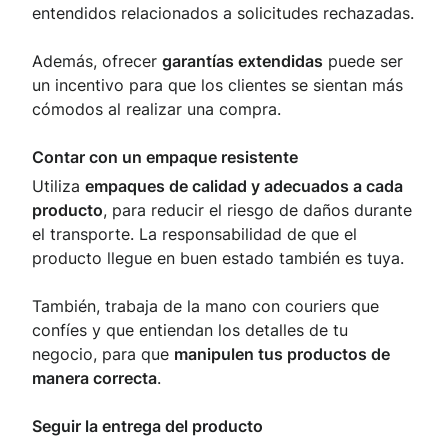
entendidos relacionados a solicitudes rechazadas.
Además, ofrecer
garantías extendidas
puede ser
un incentivo para que los clientes se sientan más
cómodos al realizar una compra.
Contar con un empaque resistente
Utiliza
empaques de calidad y adecuados a cada
producto
, para reducir el riesgo de daños durante
el transporte. La responsabilidad de que el
producto llegue en buen estado también es tuya.
También, trabaja de la mano con couriers que
confíes y que entiendan los detalles de tu
negocio, para que
manipulen tus productos de
manera correcta
.
Seguir la entrega del producto