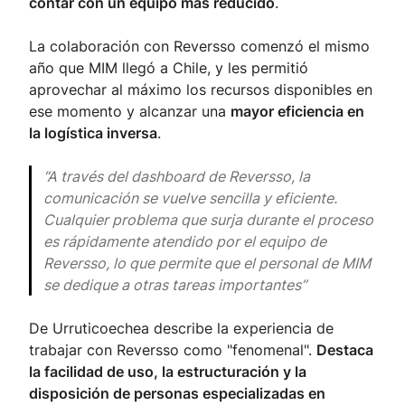
contar con un equipo más reducido
.
La colaboración con Reversso comenzó el mismo
año que MIM llegó a Chile, y les permitió
aprovechar al máximo los recursos disponibles en
ese momento y alcanzar una
mayor eficiencia en
la logística inversa
.
“A través del
dashboard
de Reversso, la
comunicación se vuelve sencilla y eficiente.
Cualquier problema que surja durante el proceso
es rápidamente atendido por el equipo de
Reversso, lo que permite que el personal de MIM
se dedique a otras tareas importantes”
De Urruticoechea describe la experiencia de
trabajar con Reversso como "fenomenal".
Destaca
la facilidad de uso, la estructuración y la
disposición de personas especializadas en