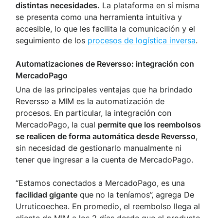
distintas necesidades.
La plataforma en sí misma
se presenta como una herramienta intuitiva y
accesible, lo que les facilita la comunicación y el
seguimiento de los
procesos de logística inversa
.
Automatizaciones de Reversso: integración con
MercadoPago
Una de las principales ventajas que ha brindado
Reversso a MIM es la automatización de
procesos. En particular, la integración con
MercadoPago, la cual
permite que los reembolsos
se realicen de forma automática desde Reversso
,
sin necesidad de gestionarlo manualmente ni
tener que ingresar a la cuenta de MercadoPago.
“Estamos conectados a MercadoPago, es una
facilidad gigante
que no la teníamos”, agrega De
Urruticoechea. En promedio, el reembolso llega al