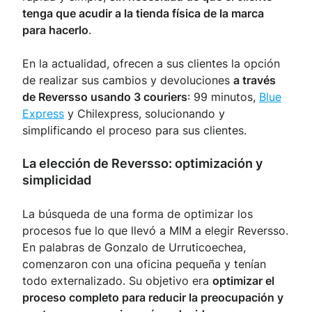
tenga que acudir a la tienda física de la marca
para hacerlo
.
En la actualidad, ofrecen a sus clientes la opción
de realizar sus cambios y devoluciones
a través
de Reversso usando 3 couriers
: 99 minutos,
Blue
Express
y Chilexpress, solucionando y
simplificando el proceso para sus clientes.
La elección de Reversso: optimización y
simplicidad
La búsqueda de una forma de optimizar los
procesos fue lo que llevó a MIM a elegir Reversso.
En palabras de Gonzalo de Urruticoechea,
comenzaron con una oficina pequeña y tenían
todo externalizado. Su objetivo era
optimizar el
proceso completo para reducir la preocupación y