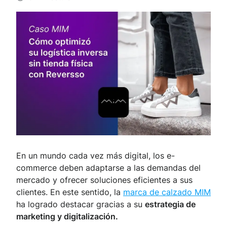
En un mundo cada vez más digital, los e-
commerce deben adaptarse a las demandas del
mercado y ofrecer soluciones eficientes a sus
clientes. En este sentido, la
marca de calzado MIM
ha logrado destacar gracias a su
estrategia de
marketing y digitalización.