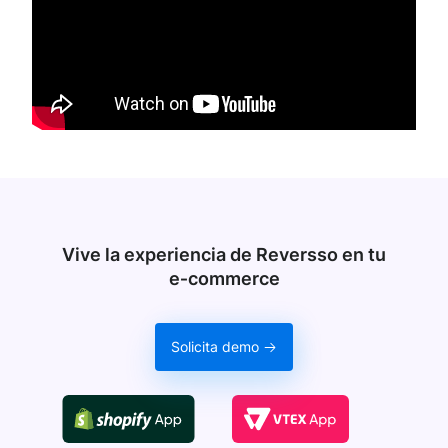
Vive la experiencia de Reversso en tu
e‑commerce
Solicita demo