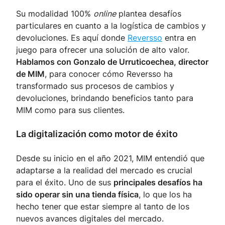
Su modalidad 100%
online
plantea desafíos
particulares en cuanto a la logística de cambios y
devoluciones. Es aquí donde
Reversso
entra en
juego para ofrecer una solución de alto valor.
Hablamos con Gonzalo de Urruticoechea, director
de MIM
, para conocer cómo Reversso ha
transformado sus procesos de cambios y
devoluciones, brindando beneficios tanto para
MIM como para sus clientes.
La digitalización como motor de éxito
Desde su inicio en el año 2021, MIM entendió que
adaptarse a la realidad del mercado es crucial
para el éxito. Uno de sus
principales desafíos ha
sido operar sin una tienda física
, lo que los ha
hecho tener que estar siempre al tanto de los
nuevos avances digitales del mercado.