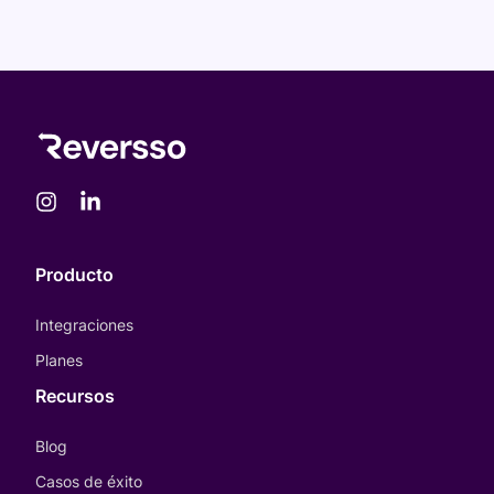
Producto
Integraciones
Planes
Recursos
Blog
Casos de éxito