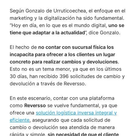
Según Gonzalo de Urruticoechea, el enfoque en el
marketing y la digitalización ha sido fundamental.
“Hoy en día, en lo que es el mundo digital,
uno se
tiene que adaptar a la actualidad
”, dice Gonzalo.
El hecho de
no contar con sucursal física los
incapacita para ofrecer a los clientes un lugar
concreto para realizar cambios y devoluciones
.
Esto no es un tema menor, ya que en los últimos
30 días, han recibido 396 solicitudes de cambio y
devolución a través de Reversso.
En este escenario, contar con una plataforma
como
Reversso
se vuelve fundamental, ya que
ofrece una
solución logística inversa integral y
eficiente
, asegurando que cada solicitud de
cambio o devolución sea atendida de manera
rápida y simple,
sin necesidad de que el cliente