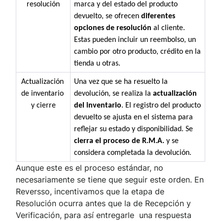
resolución
marca y del estado del producto 
devuelto, se ofrecen 
diferentes 
opciones de resolución
 al cliente. 
Estas pueden incluir un reembolso, un 
cambio por otro producto, crédito en la 
tienda u otras.
Actualización 
Una vez que se ha resuelto la 
de inventario 
devolución, se realiza la 
actualización 
y cierre
del inventario
. El registro del producto 
devuelto se ajusta en el sistema para 
reflejar su estado y disponibilidad. Se 
cierra el proceso de R.M.A. 
y se 
considera completada la devolución.
Aunque este es el proceso estándar, no
necesariamente se tiene que seguir este orden. En
Reversso, incentivamos que la etapa de
Resolución ocurra antes que la de Recepción y
Verificación, para así entregarle una respuesta