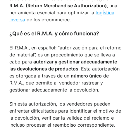
R.M.A. (Return Merchandise Authorization)
, una
herramienta esencial para optimizar la
logística
inversa
de los e-commerce.
¿Qué es el R.M.A. y cómo funciona?
El R.M.A., en español: “autorización para el retorno
de material”, es un procedimiento que se lleva a
cabo para
autorizar y gestionar adecuadamente
las devoluciones de productos
. Esta autorización
es otorgada a través de un
número único
de
R.M.A., que permite al vendedor rastrear y
gestionar adecuadamente la devolución.
Sin esta autorización, los vendedores pueden
enfrentar dificultades para identificar el motivo de
la devolución, verificar la validez del reclamo e
incluso procesar el reembolso correspondiente.