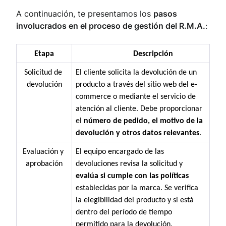
A continuación, te presentamos los
pasos
involucrados en el proceso de gestión del R.M.A.
:
Etapa
Descripción
Solicitud de 
El cliente solicita la devolución de un 
devolución
producto a través del sitio web del e-
commerce o mediante el servicio de 
atención al cliente. Debe proporcionar 
el 
número de pedido, el motivo de la 
devolución y otros datos relevantes
.
Evaluación y 
El equipo encargado de las 
aprobación
devoluciones revisa la solicitud y
evalúa si cumple con las políticas 
establecidas por la marca. Se verifica 
la elegibilidad del producto y si está 
dentro del período de tiempo 
permitido para la devolución.