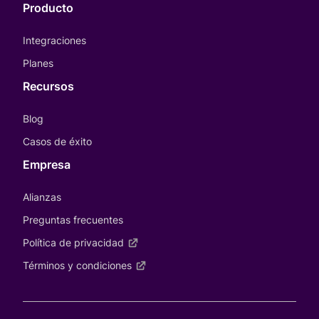
Producto
Integraciones
Planes
Recursos
Blog
Casos de éxito
Empresa
Alianzas
Preguntas frecuentes
Política de privacidad
Términos y condiciones