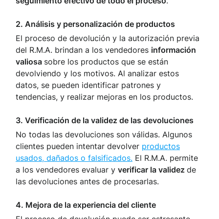
seguimiento efectivo de todo el proceso
.
2. Análisis y personalización de productos
El proceso de devolución y la autorización previa
del R.M.A. brindan a los vendedores
información
valiosa
sobre los productos que se están
devolviendo y los motivos. Al analizar estos
datos, se pueden identificar patrones y
tendencias, y realizar mejoras en los productos.
3. Verificación de la validez de las devoluciones
No todas las devoluciones son válidas. Algunos
clientes pueden intentar devolver
productos
usados, dañados o falsificados.
El R.M.A. permite
a los vendedores evaluar y
verificar la validez
de
las devoluciones antes de procesarlas.
4. Mejora de la experiencia del cliente