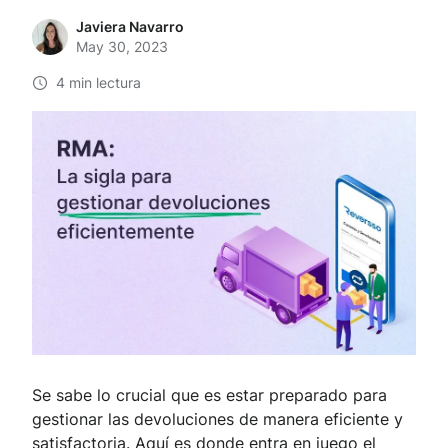
Javiera Navarro
May 30, 2023
4 min lectura
Se sabe lo crucial que es estar preparado para
gestionar las devoluciones de manera eficiente y
satisfactoria. Aquí es donde entra en juego el