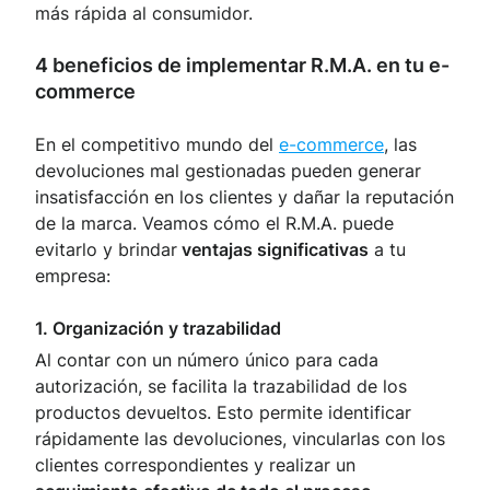
más rápida al consumidor.
4 beneficios de implementar R.M.A. en tu e-
commerce
En el competitivo mundo del
e-commerce
, las
devoluciones mal gestionadas pueden generar
insatisfacción en los clientes y dañar la reputación
de la marca. Veamos cómo el R.M.A. puede
evitarlo y brindar
ventajas significativas
a tu
empresa:
1. Organización y trazabilidad
Al contar con un número único para cada
autorización, se facilita la trazabilidad de los
productos devueltos. Esto permite identificar
rápidamente las devoluciones, vincularlas con los
clientes correspondientes y realizar un