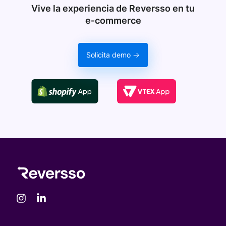
Vive la experiencia de Reversso en tu
e‑commerce
Solicita demo