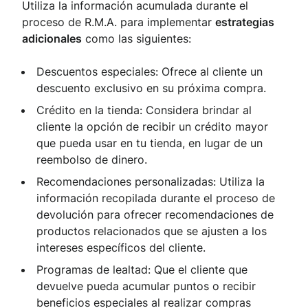
Utiliza la información acumulada durante el
proceso de R.M.A. para implementar
estrategias
adicionales
como las siguientes:
Descuentos especiales: Ofrece al cliente un
descuento exclusivo en su próxima compra.
Crédito en la tienda: Considera brindar al
cliente la opción de recibir un crédito mayor
que pueda usar en tu tienda, en lugar de un
reembolso de dinero.
Recomendaciones personalizadas: Utiliza la
información recopilada durante el proceso de
devolución para ofrecer recomendaciones de
productos relacionados que se ajusten a los
intereses específicos del cliente.
Programas de lealtad: Que el cliente que
devuelve pueda acumular puntos o recibir
beneficios especiales al realizar compras