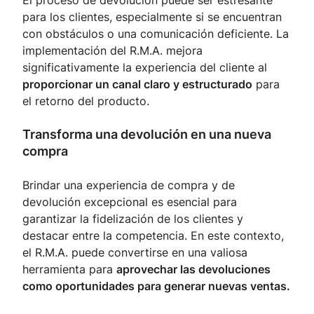
El proceso de devolución puede ser estresante
para los clientes, especialmente si se encuentran
con obstáculos o una comunicación deficiente. La
implementación del R.M.A. mejora
significativamente la experiencia del cliente al
proporcionar un canal claro y estructurado
para
el retorno del producto.
Transforma una devolución en una nueva
compra
Brindar una experiencia de compra y de
devolución excepcional es esencial para
garantizar la fidelización de los clientes y
destacar entre la competencia. En este contexto,
el R.M.A. puede convertirse en una valiosa
herramienta para
aprovechar las devoluciones
como oportunidades para generar nuevas ventas.