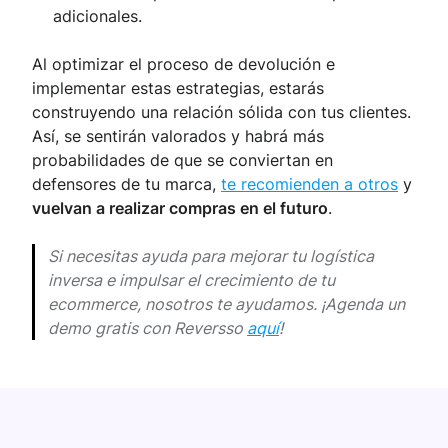
adicionales.
Al optimizar el proceso de devolución e
implementar estas estrategias, estarás
construyendo una relación sólida con tus clientes.
Así, se sentirán valorados y habrá más
probabilidades de que se conviertan en
defensores de tu marca,
te recomienden a otros
y
vuelvan a realizar compras en el futuro
.
Si necesitas ayuda para mejorar tu logística
inversa e impulsar el crecimiento de tu
ecommerce, nosotros te ayudamos. ¡Agenda un
demo gratis con Reversso
aquí
!