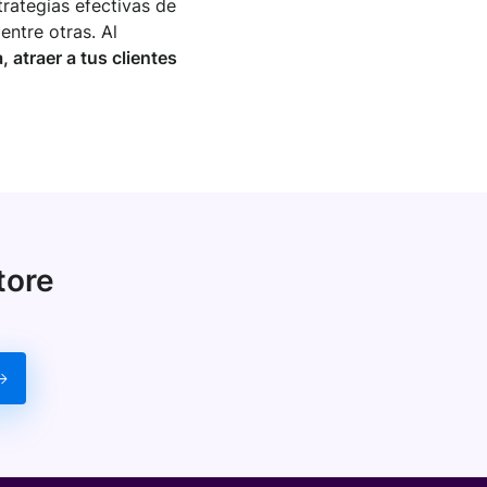
rategias efectivas de
entre otras. Al
, atraer a tus clientes
tore