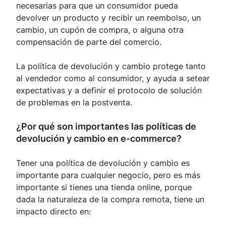
necesarias para que un consumidor pueda
devolver un producto y recibir un reembolso, un
cambio, un cupón de compra, o alguna otra
compensación de parte del comercio.
La política de devolución y cambio protege tanto
al vendedor como al consumidor, y ayuda a setear
expectativas y a definir el protocolo de solución
de problemas en la postventa.
¿Por qué son importantes las políticas de
devolución y cambio en e-commerce?
Tener una política de devolución y cambio es
importante para cualquier negocio, pero es más
importante si tienes una tienda online, porque
dada la naturaleza de la compra remota, tiene un
impacto directo en: