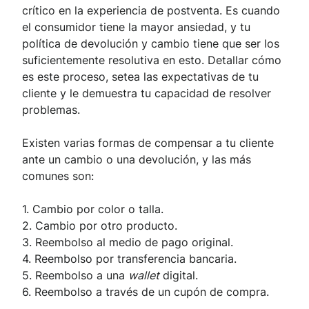
crítico en la experiencia de postventa. Es cuando
el consumidor tiene la mayor ansiedad, y tu
política de devolución y cambio tiene que ser los
suficientemente resolutiva en esto. Detallar cómo
es este proceso, setea las expectativas de tu
cliente y le demuestra tu capacidad de resolver
problemas.
Existen varias formas de compensar a tu cliente
ante un cambio o una devolución, y las más
comunes son:
1. Cambio por color o talla.
2. Cambio por otro producto.
3. Reembolso al medio de pago original.
4. Reembolso por transferencia bancaria.
5. Reembolso a una
wallet
digital.
6. Reembolso a través de un cupón de compra.