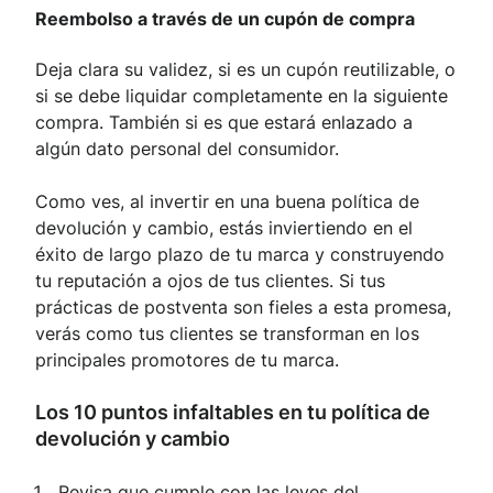
Reembolso a través de un cupón de compra
Deja clara su validez, si es un cupón reutilizable, o
si se debe liquidar completamente en la siguiente
compra. También si es que estará enlazado a
algún dato personal del consumidor.
Como ves, al invertir en una buena política de
devolución y cambio, estás inviertiendo en el
éxito de largo plazo de tu marca y construyendo
tu reputación a ojos de tus clientes. Si tus
prácticas de postventa son fieles a esta promesa,
verás como tus clientes se transforman en los
principales promotores de tu marca.
Los 10 puntos infaltables en tu política de
devolución y cambio
Revisa que cumple con las leyes del