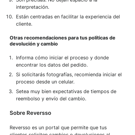
interpretación.
Están centradas en facilitar la experiencia del
cliente.
Otras recomendaciones para tus políticas de
devolución y cambio
Informa cómo iniciar el proceso y donde
encontrar los datos del pedido.
Si solicitarás fotografías, recomienda iniciar el
proceso desde un celular.
Setea muy bien expectativas de tiempos de
reembolso y envío del cambio.
Sobre Reversso
Reversso es un portal que permite que tus
clientes soliciten cambios o devoluciones al