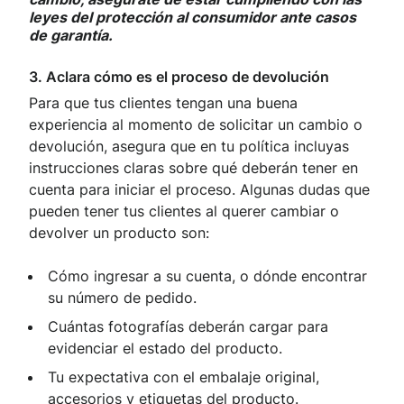
leyes del protección al consumidor ante casos
de garantía.
3. Aclara cómo es el proceso de devolución
Para que tus clientes tengan una buena
experiencia al momento de solicitar un cambio o
devolución, asegura que en tu política incluyas
instrucciones claras sobre qué deberán tener en
cuenta para iniciar el proceso. Algunas dudas que
pueden tener tus clientes al querer cambiar o
devolver un producto son:
Cómo ingresar a su cuenta, o dónde encontrar
su número de pedido.
Cuántas fotografías deberán cargar para
evidenciar el estado del producto.
Tu expectativa con el embalaje original,
accesorios y etiquetas del producto.