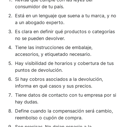
consumidor de tu país.
Está en un lenguaje que suena a tu marca, y no
a un abogado experto.
Es clara en definir qué productos o categorías
no se pueden devolver.
Tiene las instrucciones de embalaje,
accesorios, y etiquetado necesario.
Hay visibilidad de horarios y cobertura de tus
puntos de devolución.
Si hay cobros asociados a la devolución,
informa en qué casos y sus precios.
Tiene datos de contacto con tu empresa por si
hay dudas.
Define cuando la compensación será cambio,
reembolso o cupón de compra.
Son precisas. No dejan espacio a la