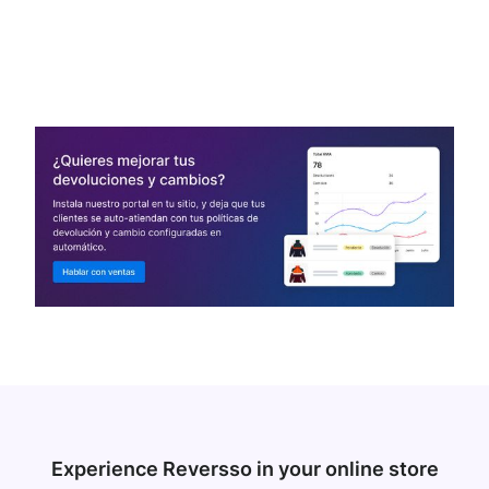
Experience Reversso in your online store