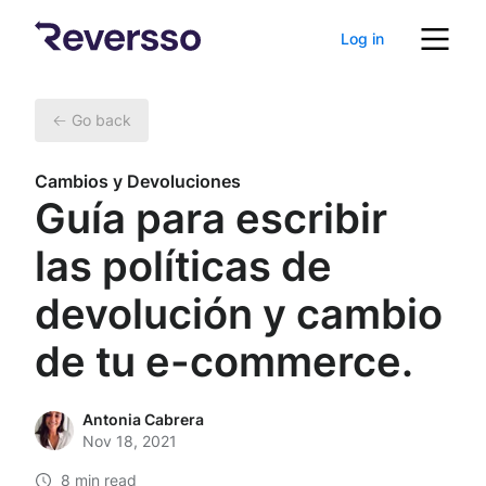
Log in
Go back
Cambios y Devoluciones
Guía para escribir
las políticas de
devolución y cambio
de tu e-commerce.
Antonia Cabrera
Nov 18, 2021
8 min read