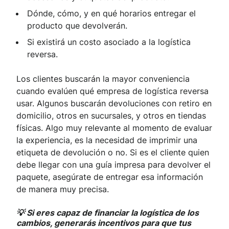
Dónde, cómo, y en qué horarios entregar el
producto que devolverán.
Si existirá un costo asociado a la logística
reversa.
Los clientes buscarán la mayor conveniencia
cuando evalúen qué empresa de logística reversa
usar. Algunos buscarán devoluciones con retiro en
domicilio, otros en sucursales, y otros en tiendas
físicas. Algo muy relevante al momento de evaluar
la experiencia, es la necesidad de imprimir una
etiqueta de devolución o no. Si es el cliente quien
debe llegar con una guía impresa para devolver el
paquete, asegúrate de entregar esa información
de manera muy precisa.
💡 Si eres capaz de financiar la logística de los
cambios, generarás incentivos para que tus