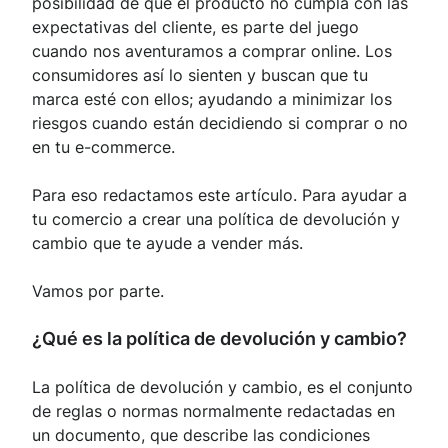
posibilidad de que el producto no cumpla con las
expectativas del cliente, es parte del juego
cuando nos aventuramos a comprar online. Los
consumidores así lo sienten y buscan que tu
marca esté con ellos; ayudando a minimizar los
riesgos cuando están decidiendo si comprar o no
en tu e-commerce.
Para eso redactamos este artículo. Para ayudar a
tu comercio a crear una política de devolución y
cambio que te ayude a vender más.
Vamos por parte.
¿Qué es la política de devolución y cambio?
La política de devolución y cambio, es el conjunto
de reglas o normas normalmente redactadas en
un documento, que describe las condiciones