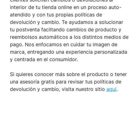
interior de tu tienda online en un proceso auto-
atendido y con tus propias políticas de
devolución y cambio. Te ayudamos a solucionar
tu postventa faciltando cambios de producto y
reembolsos automáticos a los distintos medios de
pago. Nos enfocamos en cuidar tu imagen de
marca, entregando una experiencia personalizada
y centrada en el consumidor.
Si quieres conocer más sobre el producto o tener
una asesoría gratis para revisar tus políticas de
devolución y cambio, visita nuestro sitio
aquí
.