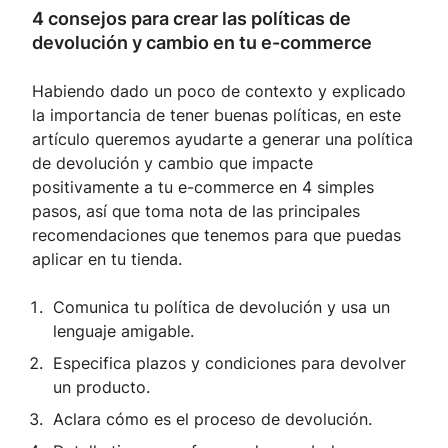
4 consejos para crear las políticas de
devolución y cambio en tu e-commerce
Habiendo dado un poco de contexto y explicado
la importancia de tener buenas políticas, en este
artículo queremos ayudarte a generar una política
de devolución y cambio que impacte
positivamente a tu e-commerce en 4 simples
pasos, así que toma nota de las principales
recomendaciones que tenemos para que puedas
aplicar en tu tienda.
Comunica tu política de devolución y usa un
lenguaje amigable.
Especifica plazos y condiciones para devolver
un producto.
Aclara cómo es el proceso de devolución.