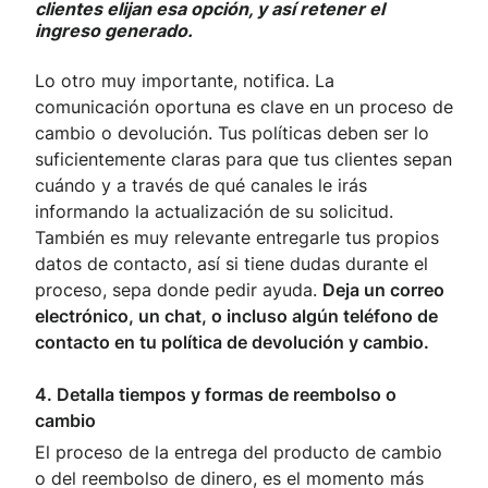
clientes elijan esa opción, y así retener el
ingreso generado.
Lo otro muy importante, notifica. La
comunicación oportuna es clave en un proceso de
cambio o devolución. Tus políticas deben ser lo
suficientemente claras para que tus clientes sepan
cuándo y a través de qué canales le irás
informando la actualización de su solicitud.
También es muy relevante entregarle tus propios
datos de contacto, así si tiene dudas durante el
proceso, sepa donde pedir ayuda.
Deja un correo
electrónico, un chat, o incluso algún teléfono de
contacto en tu política de devolución y cambio.
4. Detalla tiempos y formas de reembolso o
cambio
El proceso de la entrega del producto de cambio
o del reembolso de dinero, es el momento más