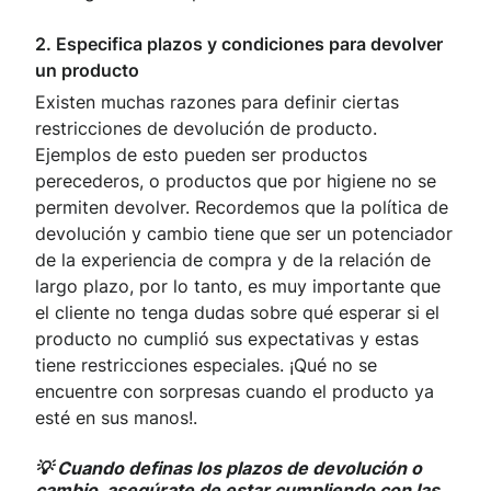
2. Especifica plazos y condiciones para devolver
un producto
Existen muchas razones para definir ciertas
restricciones de devolución de producto.
Ejemplos de esto pueden ser productos
perecederos, o productos que por higiene no se
permiten devolver. Recordemos que la política de
devolución y cambio tiene que ser un potenciador
de la experiencia de compra y de la relación de
largo plazo, por lo tanto, es muy importante que
el cliente no tenga dudas sobre qué esperar si el
producto no cumplió sus expectativas y estas
tiene restricciones especiales. ¡Qué no se
encuentre con sorpresas cuando el producto ya
esté en sus manos!.
💡 Cuando definas los plazos de devolución o
cambio, asegúrate de estar cumpliendo con las