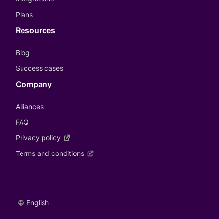
Plans
Resources
Blog
Success cases
Company
Alliances
FAQ
Privacy policy
Terms and conditions
English