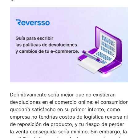
Definitivamente sería mejor que no existieran
devoluciones en el comercio online: el consumidor
quedaría satisfecho en su primer intento, como
empresa no tendrías costos de logística reversa ni
de reposición de producto, y tu riesgo de perder
la venta conseguida sería mínimo. Sin embargo, la