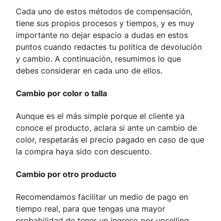
Cada uno de estos métodos de compensación,
tiene sus propios procesos y tiempos, y es muy
importante no dejar espacio a dudas en estos
puntos cuando redactes tu política de devolución
y cambio. A continuación, resumimos lo que
debes considerar en cada uno de ellos.
Cambio por color o talla
Aunque es el más simple porque el cliente ya
conoce el producto, aclara si ante un cambio de
color, respetarás el precio pagado en caso de que
la compra haya sido con descuento.
Cambio por otro producto
Recomendamos facilitar un medio de pago en
tiempo real, para que tengas una mayor
probabilidad de tener un ingreso por upselling.