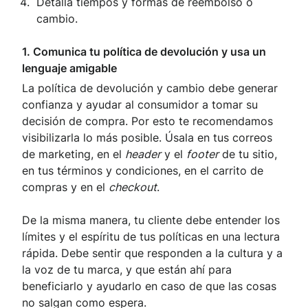
Detalla tiempos y formas de reembolso o
cambio.
1. Comunica tu política de devolución y usa un
lenguaje amigable
La política de devolución y cambio debe generar
confianza y ayudar al consumidor a tomar su
decisión de compra. Por esto te recomendamos
visibilizarla lo más posible. Úsala en tus correos
de marketing, en el
header
y el
footer
de tu sitio,
en tus términos y condiciones, en el carrito de
compras y en el
checkout
.
De la misma manera, tu cliente debe entender los
límites y el espíritu de tus políticas en una lectura
rápida. Debe sentir que responden a la cultura y a
la voz de tu marca, y que están ahí para
beneficiarlo y ayudarlo en caso de que las cosas
no salgan como espera.