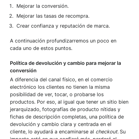
Mejorar la conversión.
Mejorar las tasas de recompra.
Crear confianza y reputación de marca.
A continuación profundizarremos un poco en
cada uno de estos puntos.
Política de devolución y cambio para mejorar la
conversión
A diferencia del canal físico, en el comercio
electrónico los clientes no tienen la misma
posibilidad de ver, tocar, o probarse los
productos. Por eso, al igual que tener un sitio bien
jerarquizado, fotografías de producto nítidas y
fichas de descripción completas, una política de
devolución y cambio clara y centrada en el
cliente, lo ayudará a encaminarse al
checkout.
Su
impacto está en que confiará más, perderá el