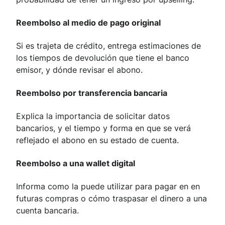
Reembolso al medio de pago original
Si es trajeta de crédito, entrega estimaciones de
los tiempos de devolución que tiene el banco
emisor, y dónde revisar el abono.
Reembolso por transferencia bancaria
Explica la importancia de solicitar datos
bancarios, y el tiempo y forma en que se verá
reflejado el abono en su estado de cuenta.
Reembolso a una wallet digital
Informa como la puede utilizar para pagar en en
futuras compras o cómo traspasar el dinero a una
cuenta bancaria.