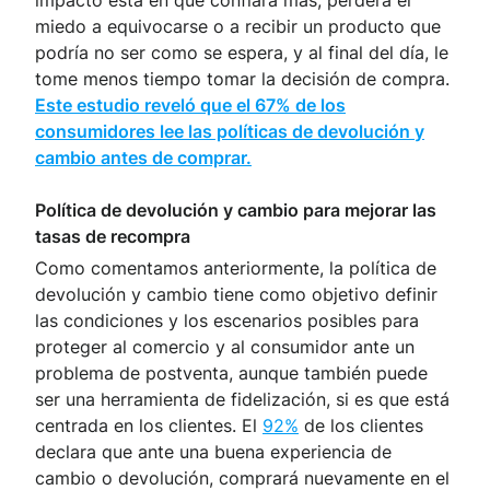
miedo a equivocarse o a recibir un producto que
podría no ser como se espera, y al final del día, le
tome menos tiempo tomar la decisión de compra.
Este estudio reveló que el 67% de los
consumidores lee las políticas de devolución y
cambio antes de comprar.
Política de devolución y cambio para mejorar las
tasas de recompra
Como comentamos anteriormente, la política de
devolución y cambio tiene como objetivo definir
las condiciones y los escenarios posibles para
proteger al comercio y al consumidor ante un
problema de postventa, aunque también puede
ser una herramienta de fidelización, si es que está
centrada en los clientes. El
92%
de los clientes
declara que ante una buena experiencia de
cambio o devolución, comprará nuevamente en el