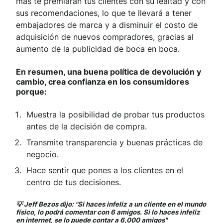
más te premiarán tus clientes con su lealtad y con
sus recomendaciones, lo que te llevará a tener
embajadores de marca y a disminuir el costo de
adquisición de nuevos compradores, gracias al
aumento de la publicidad de boca en boca.
En resumen, una buena política de devolución y
cambio, crea confianza en los consumidores
porque:
Muestra la posibilidad de probar tus productos
antes de la decisión de compra.
Transmite transparencia y buenas prácticas de
negocio.
Hace sentir que pones a los clientes en el
centro de tus decisiones.
💡 Jeff Bezos dijo: "Si haces infeliz a un cliente en el mundo
físico, lo podrá comentar con 6 amigos. Si lo haces infeliz
en internet, se lo puede contar a 6,000 amigos"