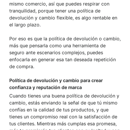
mismo comercio, así que puedes respirar con
tranquilidad, porque tener una política de
devolución y cambio flexible, es algo rentable en
el largo plazo.
Por eso es que la política de devolución o cambio,
más que pensarla como una herramienta de
seguro ante escenarios complejos, puedes
enfocarla en generar esa tan deseada repetición
de compra.
Política de devolución y cambio para crear
confianza y reputación de marca
Cuando tienes una buena política de devolución y
cambio, estás enviando la señal de que tú mismo
confías en la calidad de tus productos, y que
tienes un compromiso real con la satisfacción de
tus clientes. Mientras más cumplas esa promesa,