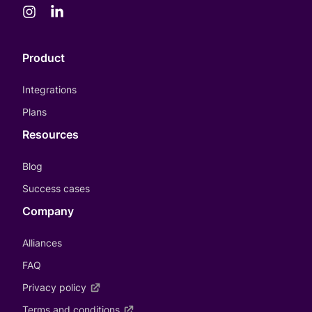
Product
Integrations
Plans
Resources
Blog
Success cases
Company
Alliances
FAQ
Privacy policy
Terms and conditions