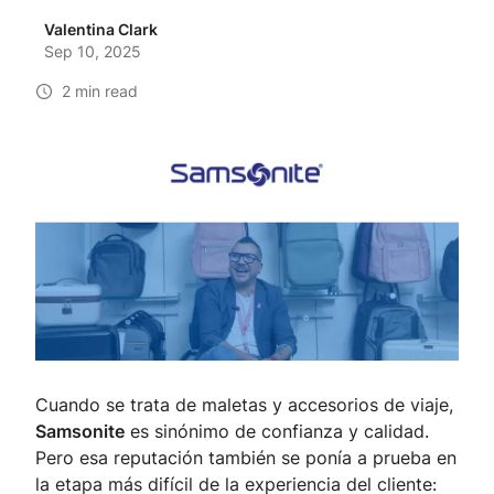
Valentina Clark
Sep 10, 2025
2 min read
Cuando se trata de maletas y accesorios de viaje,
Samsonite
es sinónimo de confianza y calidad.
Pero esa reputación también se ponía a prueba en
la etapa más difícil de la experiencia del cliente: