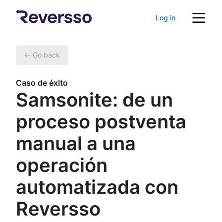
Log in
Go back
Caso de éxito
Samsonite: de un
proceso postventa
manual a una
operación
automatizada con
Reversso