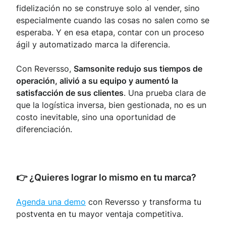
fidelización no se construye solo al vender, sino
especialmente cuando las cosas no salen como se
esperaba. Y en esa etapa, contar con un proceso
ágil y automatizado marca la diferencia.
Con Reversso,
Samsonite redujo sus tiempos de
operación, alivió a su equipo y aumentó la
satisfacción de sus clientes
. Una prueba clara de
que la logística inversa, bien gestionada, no es un
costo inevitable, sino una oportunidad de
diferenciación.
👉 ¿Quieres lograr lo mismo en tu marca?
Agenda una demo
con Reversso y transforma tu
postventa en tu mayor ventaja competitiva.