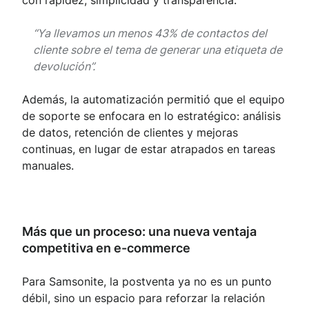
con rapidez, simplicidad y transparencia.
“Ya llevamos un menos 43% de contactos del
cliente sobre el tema de generar una etiqueta de
devolución”.
Además, la automatización permitió que el equipo
de soporte se enfocara en lo estratégico: análisis
de datos, retención de clientes y mejoras
continuas, en lugar de estar atrapados en tareas
manuales.
Más que un proceso: una nueva ventaja
competitiva en e-commerce
Para Samsonite, la postventa ya no es un punto
débil, sino un espacio para reforzar la relación