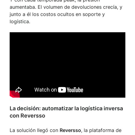
aumentaba. El volumen de devoluciones crecía, y
junto a él los costos ocultos en soporte y
logística.
La decisión: automatizar la logística inversa
con Reversso
La solución llegó con
Reversso
, la plataforma de