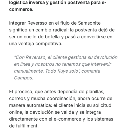
logística inversa y gestión postventa para e-
commerce
.
Integrar Reversso en el flujo de Samsonite
significó un cambio radical: la postventa dejó de
ser un cuello de botella y pasó a convertirse en
una ventaja competitiva.
“Con Reversso, el cliente gestiona su devolución
en línea y nosotros no tenemos que intervenir
manualmente. Todo fluye solo”, comenta
Campos.
El proceso, que antes dependía de planillas,
correos y mucha coordinación, ahora ocurre de
manera automática: el cliente inicia su solicitud
online, la devolución se valida y se integra
directamente con el e-commerce y los sistemas
de fulfillment.