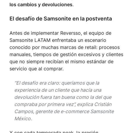
los cambios y devoluciones
.
El desafío de Samsonite en la postventa
Antes de implementar Reversso, el equipo de
Samsonite LATAM enfrentaba un escenario
conocido por muchas marcas de retail: procesos
manuales, tiempos de gestión excesivos y clientes
que no siempre recibían el mismo estándar de
servicio que al comprar.
“El desafío era claro: queríamos que la
experiencia de un cliente que hacía una
devolución fuera tan buena como la del que
compraba por primera vez”, explica Cristián
Campos, gerente de e-commerce Samsonite
México.
Y con cada temporada peak, la presión