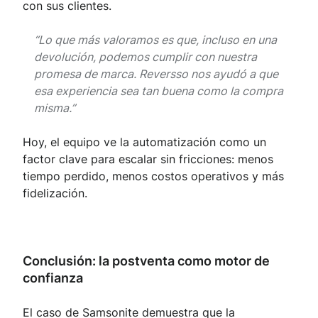
con sus clientes.
“Lo que más valoramos es que, incluso en una
devolución, podemos cumplir con nuestra
promesa de marca. Reversso nos ayudó a que
esa experiencia sea tan buena como la compra
misma.”
Hoy, el equipo ve la automatización como un
factor clave para escalar sin fricciones: menos
tiempo perdido, menos costos operativos y más
fidelización.
Conclusión: la postventa como motor de
confianza
El caso de Samsonite demuestra que la