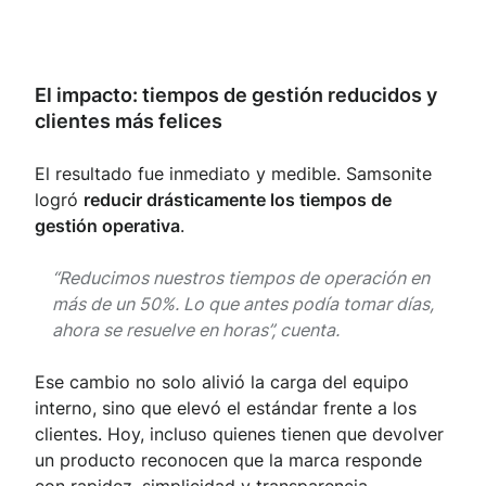
El impacto: tiempos de gestión reducidos y
clientes más felices
El resultado fue inmediato y medible. Samsonite
logró
reducir drásticamente los tiempos de
gestión operativa
.
“Reducimos nuestros tiempos de operación en
más de un 50%. Lo que antes podía tomar días,
ahora se resuelve en horas”, cuenta.
Ese cambio no solo alivió la carga del equipo
interno, sino que elevó el estándar frente a los
clientes. Hoy, incluso quienes tienen que devolver
un producto reconocen que la marca responde