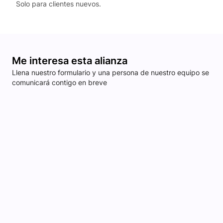
Solo para clientes nuevos.
Me interesa esta alianza
Llena nuestro formulario y una persona de nuestro equipo se
comunicará contigo en breve