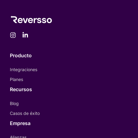
Producto
Integraciones
Planes
Recursos
Blog
Casos de éxito
Empresa
Alianzas