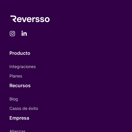
Producto
Integraciones
Planes
Recursos
Blog
Casos de éxito
Empresa
Alianzas