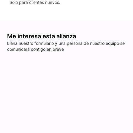
Solo para clientes nuevos.
Me interesa esta alianza
Llena nuestro formulario y una persona de nuestro equipo se
comunicará contigo en breve