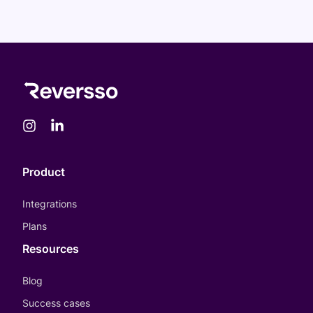
Product
Integrations
Plans
Resources
Blog
Success cases