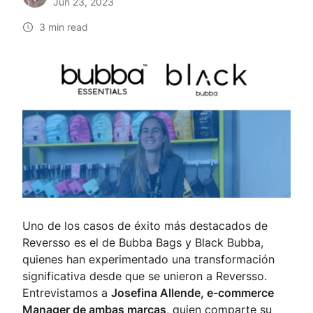
Jun 23, 2023
3 min read
Uno de los casos de éxito más destacados de
Reversso es el de Bubba Bags y Black Bubba,
quienes han experimentado una transformación
significativa desde que se unieron a Reversso.
Entrevistamos a
Josefina Allende, e-commerce
Manager de ambas marcas
, quien comparte su