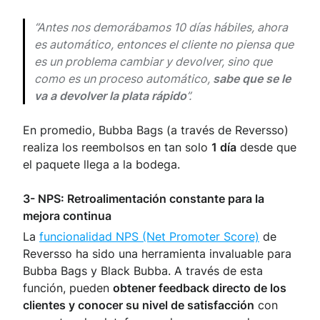
“Antes nos demorábamos 10 días hábiles, ahora
es automático, entonces el cliente no piensa que
es un problema cambiar y devolver, sino que
como es un proceso automático,
sabe que se le
va a devolver la plata rápido
”.
En promedio, Bubba Bags (a través de Reversso)
realiza los reembolsos en tan solo
1 día
desde que
el paquete llega a la bodega.
3- NPS: Retroalimentación constante para la
mejora continua
La
funcionalidad NPS (Net Promoter Score)
de
Reversso ha sido una herramienta invaluable para
Bubba Bags y Black Bubba. A través de esta
función, pueden
obtener feedback directo de los
clientes y conocer su nivel de satisfacción
con