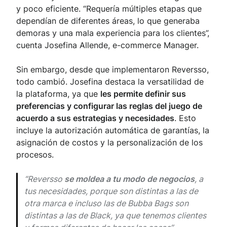
y poco eficiente. “Requería múltiples etapas que
dependían de diferentes áreas, lo que generaba
demoras y una mala experiencia para los clientes”,
cuenta Josefina Allende, e-commerce Manager.
Sin embargo, desde que implementaron Reversso,
todo cambió. Josefina destaca la versatilidad de
la plataforma, ya que
les permite definir sus
preferencias y configurar las reglas del juego de
acuerdo a sus estrategias y necesidades
. Esto
incluye la autorización automática de garantías, la
asignación de costos y la personalización de los
procesos.
“Reversso
se moldea a tu modo de negocios
, a
tus necesidades, porque son distintas a las de
otra marca e incluso las de Bubba Bags son
distintas a las de Black, ya que tenemos clientes