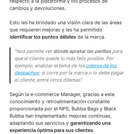
respecto a la plataforma y los procesos de
cambios y devoluciones.
Esto les ha brindado una visión clara de las áreas
que requieren mejoras y les ha permitido
identificar los puntos débiles
de la marca.
“Nos permite ver
dónde apretar las perillas
para
que el cliente quede lo más feliz posible. Por
ejemplo, analizar el tema de los
cobros de los
despachos
: si corre por la marca o lo debe pagar
el cliente, entre otros dilemas”.
Según la e-commerce Manager, gracias a este
conocimiento y retroalimentación constante
proporcionada por el NPS, Bubba Bags y Black
Bubba han implementado mejoras continuas,
adaptando sus servicios y
garantizando una
experiencia óptima para sus clientes.