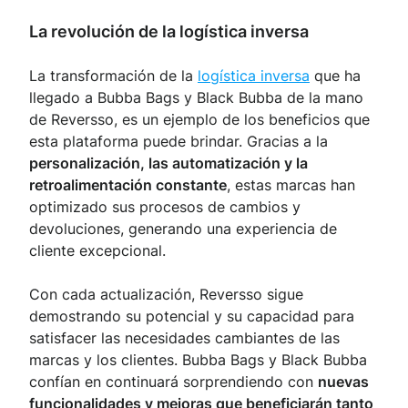
La revolución de la logística inversa
La transformación de la
logística inversa
que ha
llegado a Bubba Bags y Black Bubba de la mano
de Reversso, es un ejemplo de los beneficios que
esta plataforma puede brindar. Gracias a la
personalización, las automatización y la
retroalimentación constante
, estas marcas han
optimizado sus procesos de cambios y
devoluciones, generando una experiencia de
cliente excepcional.
Con cada actualización, Reversso sigue
demostrando su potencial y su capacidad para
satisfacer las necesidades cambiantes de las
marcas y los clientes. Bubba Bags y Black Bubba
confían en continuará sorprendiendo con
nuevas
funcionalidades y mejoras que beneficiarán tanto