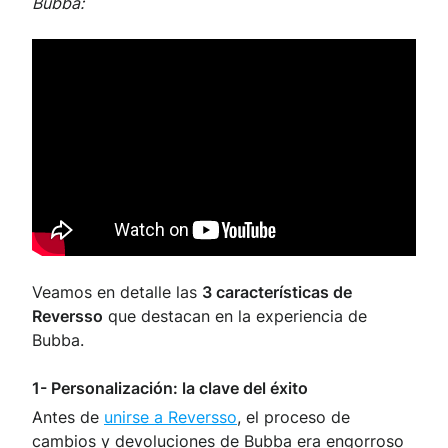
Bubba:
Veamos en detalle las
3 características de
Reversso
que destacan en la experiencia de
Bubba.
1- Personalización: la clave del éxito
Antes de
unirse a Reversso
, el proceso de
cambios y devoluciones de Bubba era engorroso