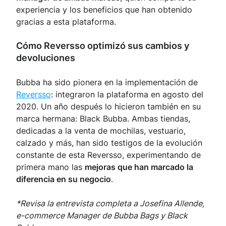
experiencia y los beneficios que han obtenido
gracias a esta plataforma.
Cómo Reversso optimizó sus cambios y
devoluciones
Bubba ha sido pionera en la implementación de
Reversso
: integraron la plataforma en agosto del
2020. Un año después lo hicieron también en su
marca hermana: Black Bubba. Ambas tiendas,
dedicadas a la venta de mochilas, vestuario,
calzado y más, han sido testigos de la evolución
constante de esta Reversso, experimentando de
primera mano las
mejoras que han marcado la
diferencia en su negocio
.
*Revisa la entrevista completa a Josefina Allende,
e-commerce Manager de Bubba Bags y Black