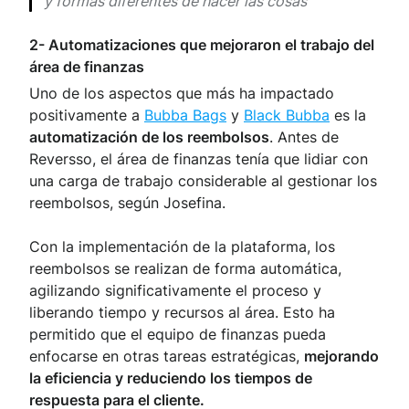
y formas diferentes de hacer las cosas”
2- Automatizaciones que mejoraron el trabajo del
área de finanzas
Uno de los aspectos que más ha impactado
positivamente a
Bubba Bags
y
Black Bubba
es la
automatización de los reembolsos
. Antes de
Reversso, el área de finanzas tenía que lidiar con
una carga de trabajo considerable al gestionar los
reembolsos, según Josefina.
Con la implementación de la plataforma, los
reembolsos se realizan de forma automática,
agilizando significativamente el proceso y
liberando tiempo y recursos al área. Esto ha
permitido que el equipo de finanzas pueda
enfocarse en otras tareas estratégicas,
mejorando
la eficiencia y reduciendo los tiempos de
respuesta para el cliente.