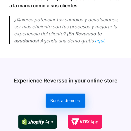
a la marca como a sus clientes
.
¿Quieres potenciar tus cambios y devoluciones,
ser más eficiente con tus procesos y mejorar la
experiencia del cliente?
¡En Reversso te
ayudamos!
Agenda una demo gratis
aquí
.
Experience Reversso in your online store
Book a demo