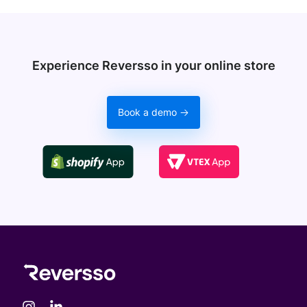
Experience Reversso in your online store
Book a demo