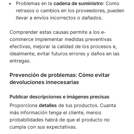
Problemas en la
cadena de suministro
: Como
retrasos o cambios en los proveedores, pueden
llevar a envíos incorrectos o dañados.
Comprender estas causas permite a los e-
commerce implementar medidas preventivas
efectivas, mejorar la calidad de los procesos e,
idealmente, evitar futuros errores y daños en las
entregas.
Prevención de problemas: Cómo evitar
devoluciones innecesarias
Publicar descripciones e imágenes precisas
Proporciona
detalles
de tus productos. Cuanta
más información tenga el cliente, menos
probabilidades habrá de que el producto no
cumpla con sus expectativas.