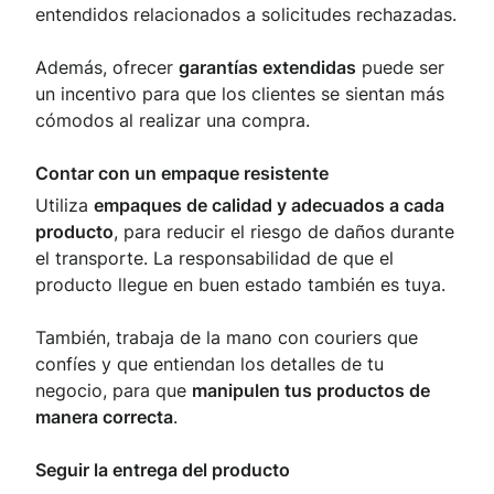
entendidos relacionados a solicitudes rechazadas.
Además, ofrecer
garantías extendidas
puede ser
un incentivo para que los clientes se sientan más
cómodos al realizar una compra.
Contar con un empaque resistente
Utiliza
empaques de calidad y adecuados a cada
producto
, para reducir el riesgo de daños durante
el transporte. La responsabilidad de que el
producto llegue en buen estado también es tuya.
También, trabaja de la mano con couriers que
confíes y que entiendan los detalles de tu
negocio, para que
manipulen tus productos de
manera correcta
.
Seguir la entrega del producto