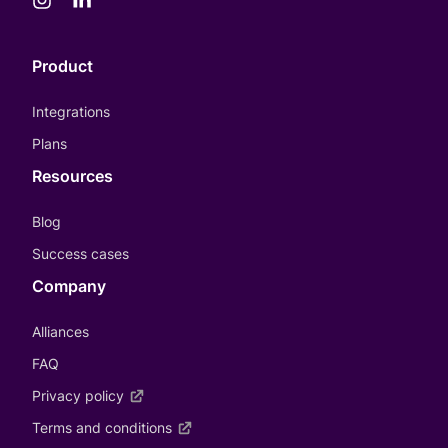
Product
Integrations
Plans
Resources
Blog
Success cases
Company
Alliances
FAQ
Privacy policy
Terms and conditions