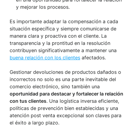
y mejorar los procesos.
Es importante adaptar la compensación a cada
situación específica y siempre comunicarse de
manera clara y proactiva con el cliente. La
transparencia y la prontitud en la resolución
contribuyen significativamente a mantener una
buena relación con los clientes
afectados.
Gestionar devoluciones de productos dañados o
incorrectos no solo es una parte inevitable del
comercio electrónico, sino también una
oportunidad para destacar y fortalecer la relación
con tus clientes
. Una logística inversa eficiente,
políticas de prevención bien establecidas y una
atención post venta excepcional son claves para
el éxito a largo plazo.