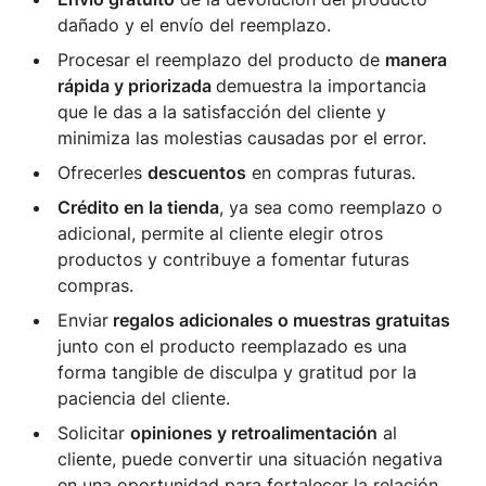
dañado y el envío del reemplazo.
Procesar el reemplazo del producto de
manera
rápida y priorizada
demuestra la importancia
que le das a la satisfacción del cliente y
minimiza las molestias causadas por el error.
Ofrecerles
descuentos
en compras futuras.
Crédito en la tienda
, ya sea como reemplazo o
adicional, permite al cliente elegir otros
productos y contribuye a fomentar futuras
compras.
Enviar
regalos adicionales o muestras gratuitas
junto con el producto reemplazado es una
forma tangible de disculpa y gratitud por la
paciencia del cliente.
Solicitar
opiniones y retroalimentación
al
cliente, puede convertir una situación negativa
en una oportunidad para fortalecer la relación