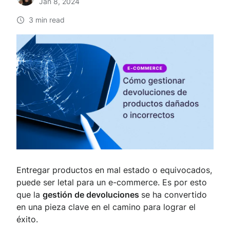
Jan 8, 2024
3 min read
Entregar productos en mal estado o equivocados,
puede ser letal para un e-commerce. Es por esto
que la
gestión de devoluciones
se ha convertido
en una pieza clave en el camino para lograr el
éxito.