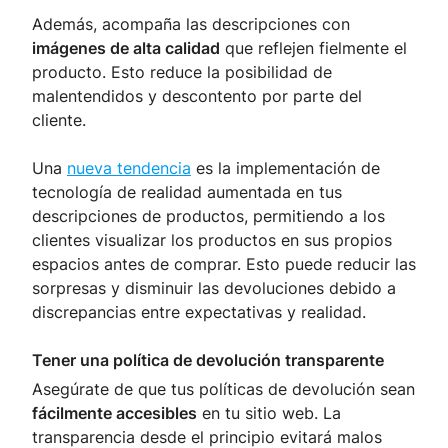
Además, acompaña las descripciones con
imágenes de alta calidad
que reflejen fielmente el
producto. Esto reduce la posibilidad de
malentendidos y descontento por parte del
cliente.
Una
nueva tendencia
es la implementación de
tecnología de realidad aumentada en tus
descripciones de productos, permitiendo a los
clientes visualizar los productos en sus propios
espacios antes de comprar. Esto puede reducir las
sorpresas y disminuir las devoluciones debido a
discrepancias entre expectativas y realidad.
Tener una política de devolución transparente
Asegúrate de que tus políticas de devolución sean
fácilmente accesibles
en tu sitio web. La
transparencia desde el principio evitará malos