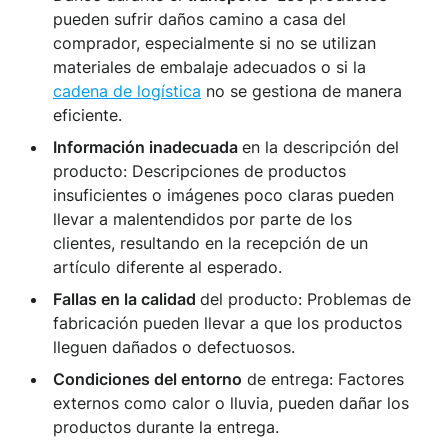
pueden sufrir daños camino a casa del
comprador, especialmente si no se utilizan
materiales de embalaje adecuados o si la
cadena de logística
no se gestiona de manera
eficiente.
Información inadecuada
en la descripción del
producto: Descripciones de productos
insuficientes o imágenes poco claras pueden
llevar a malentendidos por parte de los
clientes, resultando en la recepción de un
artículo diferente al esperado.
Fallas en la calidad
del producto: Problemas de
fabricación pueden llevar a que los productos
lleguen dañados o defectuosos.
Condiciones del entorno
de entrega: Factores
externos como calor o lluvia, pueden dañar los
productos durante la entrega.