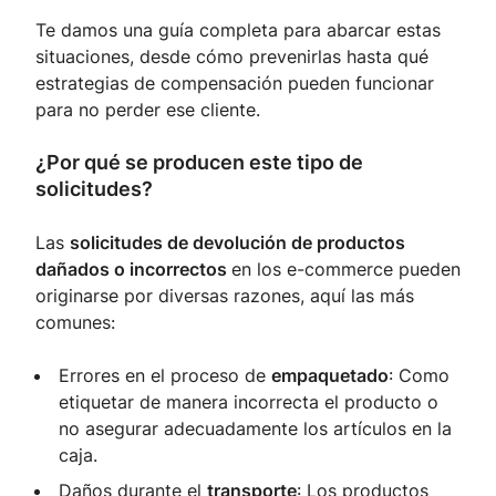
Te damos una guía completa para abarcar estas
situaciones, desde cómo prevenirlas hasta qué
estrategias de compensación pueden funcionar
para no perder ese cliente.
¿Por qué se producen este tipo de
solicitudes?
Las
solicitudes de devolución de productos
dañados o incorrectos
en los e-commerce pueden
originarse por diversas razones, aquí las más
comunes:
Errores en el proceso de
empaquetado
: Como
etiquetar de manera incorrecta el producto o
no asegurar adecuadamente los artículos en la
caja.
Daños durante el
transporte
: Los productos